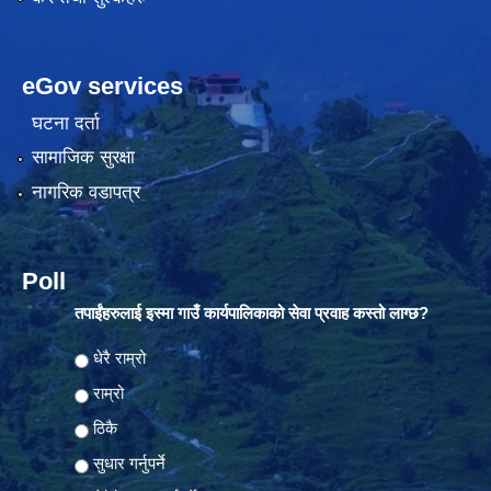
eGov services
घटना दर्ता
सामाजिक सुरक्षा
नागरिक वडापत्र
Poll
तपाईंहरुलाई इस्मा गाउँ कार्यपालिकाको सेवा प्रवाह कस्तो लाग्छ?
Choices
धेरै राम्रो
राम्रो
ठिकै
सुधार गर्नुपर्ने