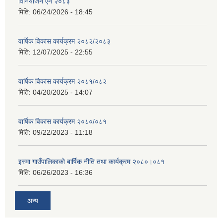
विनियोजन ऐन २०८३
मिति:
06/24/2026 - 18:45
वार्षिक विकास कार्यक्रम २०८२/२०८३
मिति:
12/07/2025 - 22:55
वार्षिक विकास कार्यक्रम २०८१/०८२
मिति:
04/20/2025 - 14:07
वार्षिक विकास कार्यक्रम २०८०/०८१
मिति:
09/22/2023 - 11:18
इस्मा गाउँपालिकाको बार्षिक नीति तथा कार्यक्रम २०८०।०८१
मिति:
06/26/2023 - 16:36
अन्य