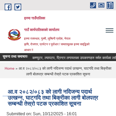
Skip to main content
इस्मा गाउँपालिका
गाउँ कार्यपालिकाको कार्यालय
इस्मा रजस्थल, गुल्मी, लुम्बिनी प्रदेश, नेपाल
कृषि, रोजगार, प्रर्यटन र पुर्वाधार ! समतामूलक इस्मा समृद्धिको
आधार !!
सुचना तथा समाचारः
कम्प्युटर, ल्यापटप, प्रिन्टर लगायतका उपकरणहरु मर्मत कार्यका लागि दरभा
You are here
Home
» आ.व २०८२/०८३ को लागी नदिजन्य पदार्थ उत्खन्न, घाटगदि तथा बिक्रीका
लागी बोलपत्र सम्बन्धी तेस्रो पटक प्रकाशित सूचना
आ.व २०८२/०८३ को लागी नदिजन्य पदार्थ
उत्खन्न, घाटगदि तथा बिक्रीका लागी बोलपत्र
सम्बन्धी तेस्रो पटक प्रकाशित सूचना
Submitted on:
Sun, 10/12/2025 - 16:01