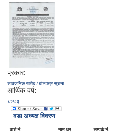
प्रकार:
सार्वजनिक खरीद / बोलपत्र सूचना
आर्थिक वर्ष:
८२/८३
वडा अध्यक्ष विवरण
वार्ड नं.
नाम थर
सम्पर्क नं.