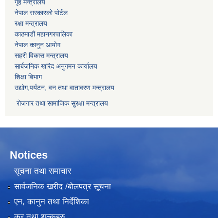
गृह मन्त्रालय
नेपाल सरकारको पोर्टल
रक्षा मन्त्रालय
काठमाडौं महानगरपालिका
नेपाल कानुन आयोग
सहरी विकास मन्त्रालय
सार्बजनिक खरिद अनुगमन कार्यालय
शिक्षा बिभाग
उद्योग,पर्यटन, वन तथा वातावरण मन्त्रालय
रोजगार तथा सामाजिक सुरक्षा मन्त्रालय
Notices
सूचना तथा समाचार
सार्वजनिक खरीद /बोलपत्र सूचना
एन, कानुन तथा निर्देशिका
कर तथा शुल्कहरु