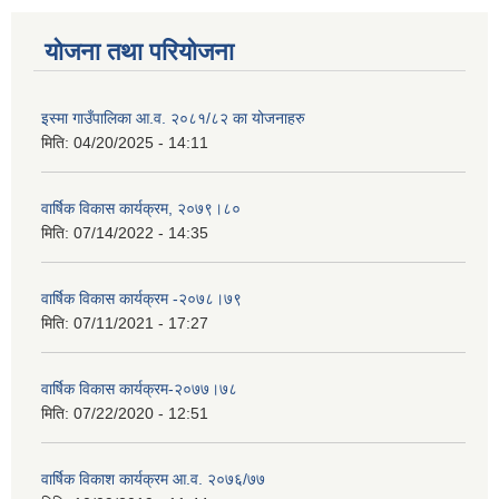
योजना तथा परियोजना
इस्मा गाउँपालिका आ.व. २०८१/८२ का योजनाहरु
मिति:
04/20/2025 - 14:11
वार्षिक विकास कार्यक्रम, २०७९।८०
मिति:
07/14/2022 - 14:35
वार्षिक विकास कार्यक्रम -२०७८।७९
मिति:
07/11/2021 - 17:27
वार्षिक विकास कार्यक्रम-२०७७।७८
मिति:
07/22/2020 - 12:51
वार्षिक विकाश कार्यक्रम आ.व. २०७६/७७