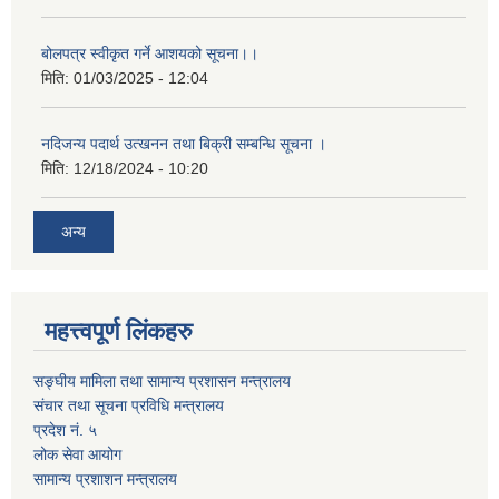
बोलपत्र स्वीकृत गर्ने आशयको सूचना।।
मिति:
01/03/2025 - 12:04
नदिजन्य पदार्थ उत्खनन तथा बिक्री सम्बन्धि सूचना ।
मिति:
12/18/2024 - 10:20
अन्य
महत्त्वपूर्ण लिंकहरु
सङ्घीय मामिला तथा सामान्य प्रशासन मन्त्रालय
संचार तथा सूचना प्रविधि मन्त्रालय
प्रदेश नं. ५
लोक सेवा आयोग
सामान्य प्रशाशन मन्त्रालय