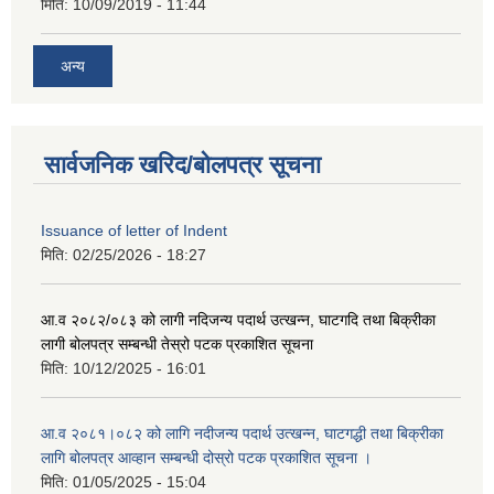
मिति:
10/09/2019 - 11:44
अन्य
सार्वजनिक खरिद/बोलपत्र सूचना
Issuance of letter of Indent
मिति:
02/25/2026 - 18:27
आ.व २०८२/०८३ को लागी नदिजन्य पदार्थ उत्खन्न, घाटगदि तथा बिक्रीका
लागी बोलपत्र सम्बन्धी तेस्रो पटक प्रकाशित सूचना
मिति:
10/12/2025 - 16:01
आ.व २०८१।०८२ को लागि नदीजन्य पदार्थ उत्खन्न, घाटगद्धी तथा बिक्रीका
लागि बोलपत्र आव्हान सम्बन्धी दोस्रो पटक प्रकाशित सूचना ।
मिति:
01/05/2025 - 15:04