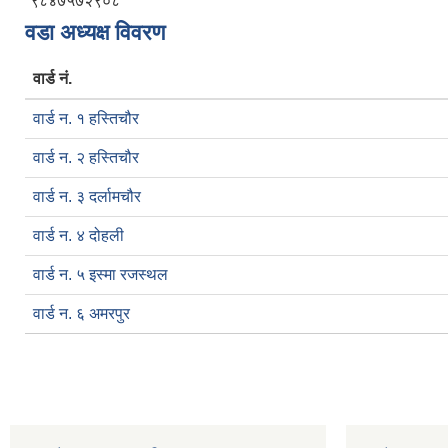
९८४७५७२९०८
वडा अध्यक्ष विवरण
वार्ड नं.
वार्ड न. १ हस्तिचौर
वार्ड न. २ हस्तिचौर
वार्ड न. ३ दर्लामचौर
वार्ड न. ४ दोहली
वार्ड न. ५ इस्मा रजस्थल
वार्ड न. ६ अमरपुर