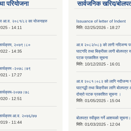
था परियोजना
सार्वजनिक खरिद/बोलपत
लिका आ.व. २०८१/८२ का योजनाहरु
Issuance of letter of Indent
2025 - 14:11
मिति:
02/25/2026 - 18:27
 कार्यक्रम, २०७९।८०
आ.व २०८२/०८३ को लागी नदिजन्य पदार
2022 - 14:35
घाटगदि तथा बिक्रीका लागी बोलपत्र सम्
पटक प्रकाशित सूचना
मिति:
10/12/2025 - 16:01
 कार्यक्रम -२०७८।७९
2021 - 17:27
आ.व २०८१।०८२ को लागि नदीजन्य पदा
घाटगद्धी तथा बिक्रीका लागि बोलपत्र आ
 कार्यक्रम-२०७७।७८
दोस्रो पटक प्रकाशित सूचना ।
2020 - 12:51
मिति:
01/05/2025 - 15:04
 कार्यक्रम आ.व. २०७६/७७
बोलपत्र स्वीकृत गर्ने आशयको सूचना
2019 - 11:44
मिति:
01/03/2025 - 12:04