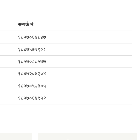
सम्पर्क नं.
९८५७०६४८४७
९८४७५७२९०८
९८५७०८८५७७
९८४७२०४२०४
९८५७०५७३०५
९८५७०६४९५२