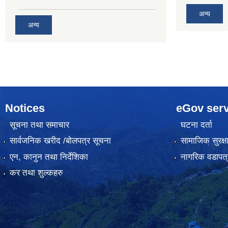
अन्य
अन्य
Notices
eGov serv
सूचना तथा समाचार
घटना दर्ता
सार्वजनिक खरीद /बोलपत्र सूचना
सामाजिक सुरक्ष
एन, कानुन तथा निर्देशिका
नागरिक वडापत्
कर तथा शुल्कहरु