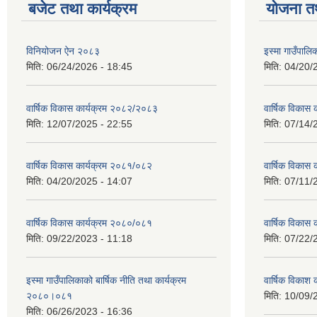
बजेट तथा कार्यक्रम
योजना त
विनियोजन ऐन २०८३
इस्मा गाउँपा
मिति:
06/24/2026 - 18:45
मिति:
04/20/
वार्षिक विकास कार्यक्रम २०८२/२०८३
वार्षिक विकास
मिति:
12/07/2025 - 22:55
मिति:
07/14/
वार्षिक विकास कार्यक्रम २०८१/०८२
वार्षिक विकास
मिति:
04/20/2025 - 14:07
मिति:
07/11/
वार्षिक विकास कार्यक्रम २०८०/०८१
वार्षिक विकास
मिति:
09/22/2023 - 11:18
मिति:
07/22/
इस्मा गाउँपालिकाको बार्षिक नीति तथा कार्यक्रम
वार्षिक विकाश
२०८०।०८१
मिति:
10/09/
मिति:
06/26/2023 - 16:36