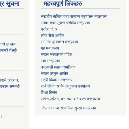
्र सूचना
महत्त्वपूर्ण लिंकहरु
सङ्घीय मामिला तथा सामान्य प्रशासन मन्त्रालय
संचार तथा सूचना प्रविधि मन्त्रालय
प्रदेश नं. ५
लोक सेवा आयोग
सामान्य प्रशाशन मन्त्रालय
्थ उत्खन्न,
गृह मन्त्रालय
बन्धी तेस्रो
नेपाल सरकारको पोर्टल
रक्षा मन्त्रालय
काठमाडौं महानगरपालिका
नेपाल कानुन आयोग
सहरी विकास मन्त्रालय
र्थ उत्खन्न,
सार्बजनिक खरिद अनुगमन कार्यालय
व्हान सम्बन्धी
शिक्षा बिभाग
उद्योग,पर्यटन, वन तथा वातावरण मन्त्रालय
रोजगार तथा सामाजिक सुरक्षा मन्त्रालय
।।