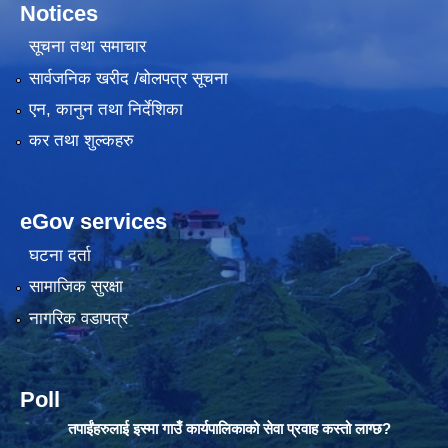
Notices
सूचना तथा समाचार
सार्वजनिक खरीद /बोलपत्र सूचना
एन, कानुन तथा निर्देशिका
कर तथा शुल्कहरु
eGov services
घटना दर्ता
सामाजिक सुरक्षा
नागरिक वडापत्र
Poll
तपाईंहरुलाई इस्मा गाउँ कार्यपालिकाको सेवा प्रवाह कस्तो लाग्छ?