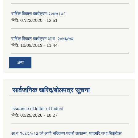
वार्षिक विकास कार्यक्रम-२०७७।७८
मिति:
07/22/2020 - 12:51
वार्षिक विकाश कार्यक्रम आ.व. २०७६/७७
मिति:
10/09/2019 - 11:44
अन्य
सार्वजनिक खरिद/बोलपत्र सूचना
Issuance of letter of Indent
मिति:
02/25/2026 - 18:27
आ.व २०८२/०८३ को लागी नदिजन्य पदार्थ उत्खन्न, घाटगदि तथा बिक्रीका