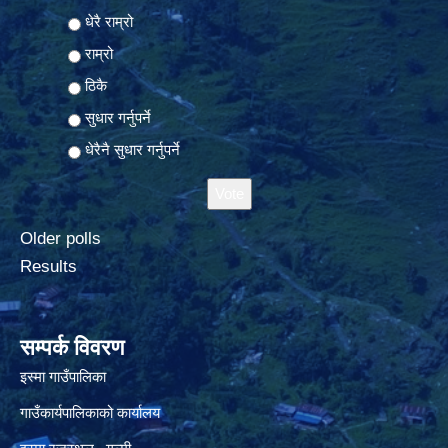
Choices
धेरै राम्रो
राम्रो
ठिकै
सुधार गर्नुपर्ने
धेरैनै सुधार गर्नुपर्ने
Older polls
Results
सम्पर्क विवरण
इस्मा गाउँपालिका
गाउँकार्यपालिकाको कार्यालय