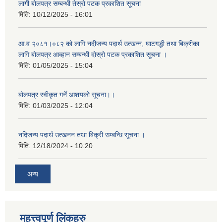
लागी बोलपत्र सम्बन्धी तेस्रो पटक प्रकाशित सूचना
मिति:
10/12/2025 - 16:01
आ.व २०८१।०८२ को लागि नदीजन्य पदार्थ उत्खन्न, घाटगद्धी तथा बिक्रीका
लागि बोलपत्र आव्हान सम्बन्धी दोस्रो पटक प्रकाशित सूचना ।
मिति:
01/05/2025 - 15:04
बोलपत्र स्वीकृत गर्ने आशयको सूचना।।
मिति:
01/03/2025 - 12:04
नदिजन्य पदार्थ उत्खनन तथा बिक्री सम्बन्धि सूचना ।
मिति:
12/18/2024 - 10:20
अन्य
महत्त्वपूर्ण लिंकहरु