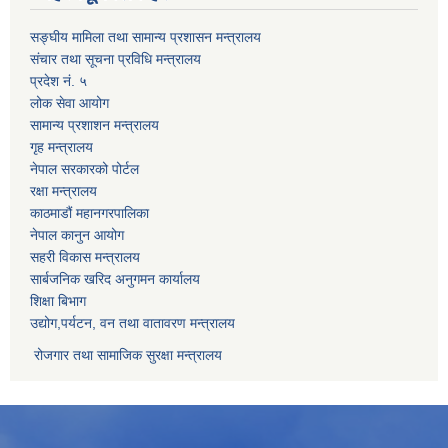
सङ्घीय मामिला तथा सामान्य प्रशासन मन्त्रालय
संचार तथा सूचना प्रविधि मन्त्रालय
प्रदेश नं. ५
लोक सेवा आयोग
सामान्य प्रशाशन मन्त्रालय
गृह मन्त्रालय
नेपाल सरकारको पोर्टल
रक्षा मन्त्रालय
काठमाडौं महानगरपालिका
नेपाल कानुन आयोग
सहरी विकास मन्त्रालय
सार्बजनिक खरिद अनुगमन कार्यालय
शिक्षा बिभाग
उद्योग,पर्यटन, वन तथा वातावरण मन्त्रालय
रोजगार तथा सामाजिक सुरक्षा मन्त्रालय