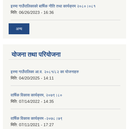
इस्मा गाउँपालिकाको बार्षिक नीति तथा कार्यक्रम २०८०।०८१
मिति:
06/26/2023 - 16:36
अन्य
योजना तथा परियोजना
इस्मा गाउँपालिका आ.व. २०८१/८२ का योजनाहरु
मिति:
04/20/2025 - 14:11
वार्षिक विकास कार्यक्रम, २०७९।८०
मिति:
07/14/2022 - 14:35
वार्षिक विकास कार्यक्रम -२०७८।७९
मिति:
07/11/2021 - 17:27