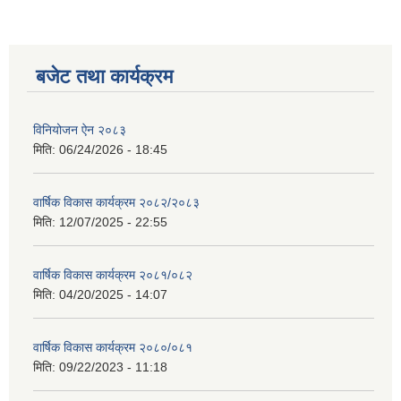
बजेट तथा कार्यक्रम
विनियोजन ऐन २०८३
मिति:
06/24/2026 - 18:45
वार्षिक विकास कार्यक्रम २०८२/२०८३
मिति:
12/07/2025 - 22:55
वार्षिक विकास कार्यक्रम २०८१/०८२
मिति:
04/20/2025 - 14:07
वार्षिक विकास कार्यक्रम २०८०/०८१
मिति:
09/22/2023 - 11:18