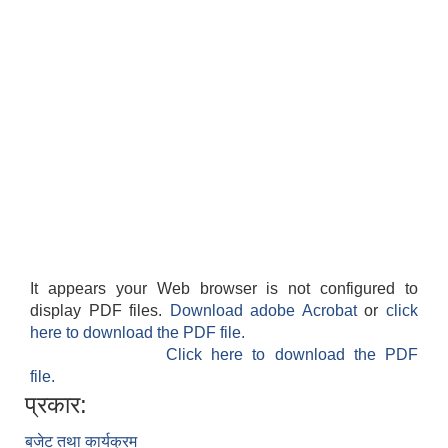
It appears your Web browser is not configured to
display PDF files.
Download adobe Acrobat
or
click
here to download the PDF file.
Click here to download the PDF
file.
प्रकार:
बजेट तथा कार्यक्रम