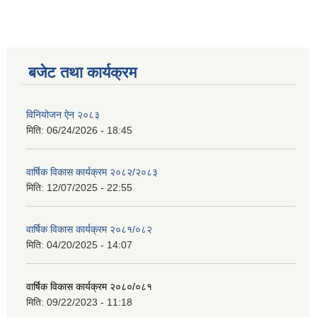
बजेट तथा कार्यक्रम
विनियोजन ऐन २०८३
मिति:
06/24/2026 - 18:45
वार्षिक विकास कार्यक्रम २०८२/२०८३
मिति:
12/07/2025 - 22:55
वार्षिक विकास कार्यक्रम २०८१/०८२
मिति:
04/20/2025 - 14:07
वार्षिक विकास कार्यक्रम २०८०/०८१
मिति:
09/22/2023 - 11:18