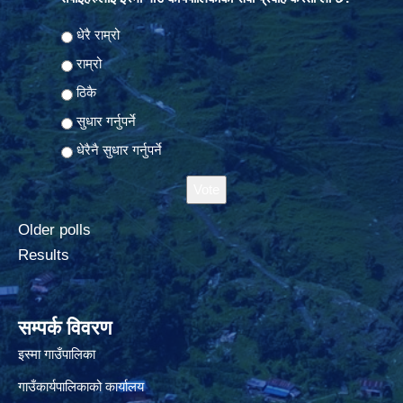
Choices
धेरै राम्रो
राम्रो
ठिकै
सुधार गर्नुपर्ने
धेरैनै सुधार गर्नुपर्ने
Older polls
Results
सम्पर्क विवरण
इस्मा गाउँपालिका
गाउँकार्यपालिकाको कार्यालय