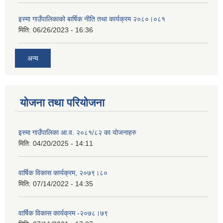
इस्मा गाउँपालिकाको बार्षिक नीति तथा कार्यक्रम २०८०।०८१
मिति:
06/26/2023 - 16:36
अन्य
योजना तथा परियोजना
इस्मा गाउँपालिका आ.व. २०८१/८२ का योजनाहरु
मिति:
04/20/2025 - 14:11
वार्षिक विकास कार्यक्रम, २०७९।८०
मिति:
07/14/2022 - 14:35
वार्षिक विकास कार्यक्रम -२०७८।७९