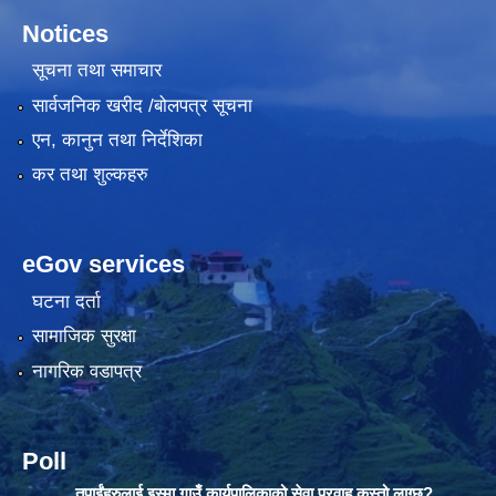
Notices
सूचना तथा समाचार
सार्वजनिक खरीद /बोलपत्र सूचना
एन, कानुन तथा निर्देशिका
कर तथा शुल्कहरु
eGov services
घटना दर्ता
सामाजिक सुरक्षा
नागरिक वडापत्र
Poll
तपाईंहरुलाई इस्मा गाउँ कार्यपालिकाको सेवा प्रवाह कस्तो लाग्छ?