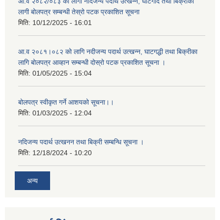
आ.व २०८२/०८३ को लागी नदिजन्य पदार्थ उत्खन्न, घाटगदि तथा बिक्रीका
लागी बोलपत्र सम्बन्धी तेस्रो पटक प्रकाशित सूचना
मिति:
10/12/2025 - 16:01
आ.व २०८१।०८२ को लागि नदीजन्य पदार्थ उत्खन्न, घाटगद्धी तथा बिक्रीका
लागि बोलपत्र आव्हान सम्बन्धी दोस्रो पटक प्रकाशित सूचना ।
मिति:
01/05/2025 - 15:04
बोलपत्र स्वीकृत गर्ने आशयको सूचना।।
मिति:
01/03/2025 - 12:04
नदिजन्य पदार्थ उत्खनन तथा बिक्री सम्बन्धि सूचना ।
मिति:
12/18/2024 - 10:20
अन्य