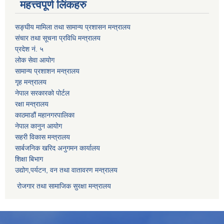
महत्त्वपूर्ण लिंकहरु
सङ्घीय मामिला तथा सामान्य प्रशासन मन्त्रालय
संचार तथा सूचना प्रविधि मन्त्रालय
प्रदेश नं. ५
लोक सेवा आयोग
सामान्य प्रशाशन मन्त्रालय
गृह मन्त्रालय
नेपाल सरकारको पोर्टल
रक्षा मन्त्रालय
काठमाडौं महानगरपालिका
नेपाल कानुन आयोग
सहरी विकास मन्त्रालय
सार्बजनिक खरिद अनुगमन कार्यालय
शिक्षा बिभाग
उद्योग,पर्यटन, वन तथा वातावरण मन्त्रालय
रोजगार तथा सामाजिक सुरक्षा मन्त्रालय