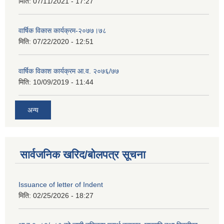
मिति:
07/11/2021 - 17:27
वार्षिक विकास कार्यक्रम-२०७७।७८
मिति:
07/22/2020 - 12:51
वार्षिक विकाश कार्यक्रम आ.व. २०७६/७७
मिति:
10/09/2019 - 11:44
अन्य
सार्वजनिक खरिद/बोलपत्र सूचना
Issuance of letter of Indent
मिति:
02/25/2026 - 18:27