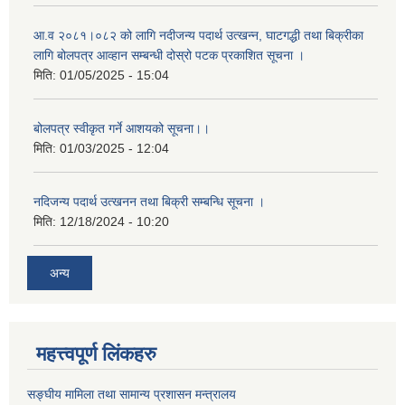
आ.व २०८१।०८२ को लागि नदीजन्य पदार्थ उत्खन्न, घाटगद्धी तथा बिक्रीका
लागि बोलपत्र आव्हान सम्बन्धी दोस्रो पटक प्रकाशित सूचना ।
मिति:
01/05/2025 - 15:04
बोलपत्र स्वीकृत गर्ने आशयको सूचना।।
मिति:
01/03/2025 - 12:04
नदिजन्य पदार्थ उत्खनन तथा बिक्री सम्बन्धि सूचना ।
मिति:
12/18/2024 - 10:20
अन्य
महत्त्वपूर्ण लिंकहरु
सङ्घीय मामिला तथा सामान्य प्रशासन मन्त्रालय