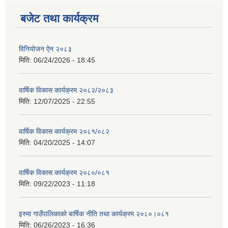
बजेट तथा कार्यक्रम
विनियोजन ऐन २०८३
मिति:
06/24/2026 - 18:45
वार्षिक विकास कार्यक्रम २०८२/२०८३
मिति:
12/07/2025 - 22:55
वार्षिक विकास कार्यक्रम २०८१/०८२
मिति:
04/20/2025 - 14:07
वार्षिक विकास कार्यक्रम २०८०/०८१
मिति:
09/22/2023 - 11:18
इस्मा गाउँपालिकाको बार्षिक नीति तथा कार्यक्रम २०८०।०८१
मिति:
06/26/2023 - 16:36