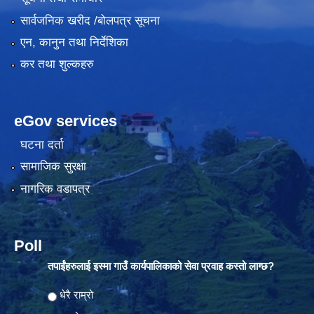
सार्वजनिक खरीद /बोलपत्र सूचना
एन, कानुन तथा निर्देशिका
कर तथा शुल्कहरु
eGov services
घटना दर्ता
सामाजिक सुरक्षा
नागरिक वडापत्र
Poll
तपाईंहरुलाई इस्मा गाउँ कार्यपालिकाको सेवा प्रवाह कस्तो लाग्छ?
Choices
धेरै राम्रो