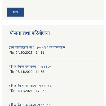
अन्य
योजना तथा परियोजना
इस्मा गाउँपालिका आ.व. २०८१/८२ का योजनाहरु
मिति:
04/20/2025 - 14:11
वार्षिक विकास कार्यक्रम, २०७९।८०
मिति:
07/14/2022 - 14:35
वार्षिक विकास कार्यक्रम -२०७८।७९
मिति:
07/11/2021 - 17:27
वार्षिक विकास कार्यक्रम-२०७७।७८