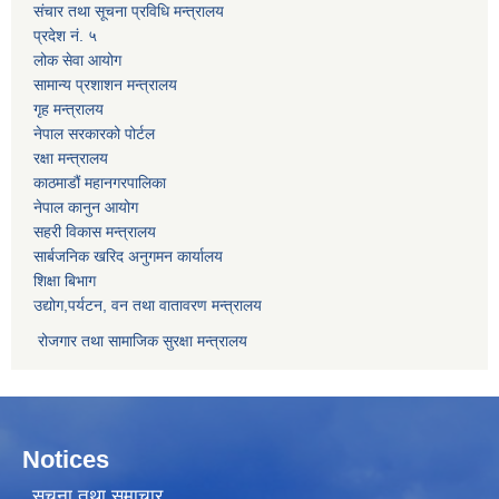
संचार तथा सूचना प्रविधि मन्त्रालय
प्रदेश नं. ५
लोक सेवा आयोग
सामान्य प्रशाशन मन्त्रालय
गृह मन्त्रालय
नेपाल सरकारको पोर्टल
रक्षा मन्त्रालय
काठमाडौं महानगरपालिका
नेपाल कानुन आयोग
सहरी विकास मन्त्रालय
सार्बजनिक खरिद अनुगमन कार्यालय
शिक्षा बिभाग
उद्योग,पर्यटन, वन तथा वातावरण मन्त्रालय
रोजगार तथा सामाजिक सुरक्षा मन्त्रालय
Notices
सूचना तथा समाचार