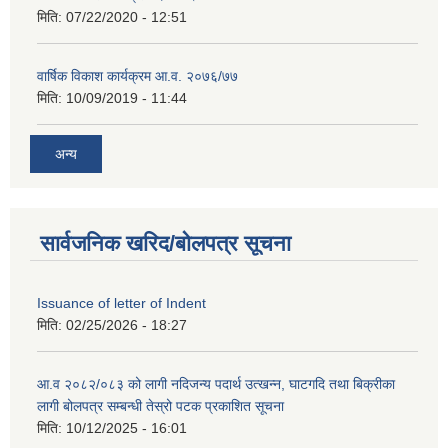
मिति:
07/22/2020 - 12:51
वार्षिक विकाश कार्यक्रम आ.व. २०७६/७७
मिति:
10/09/2019 - 11:44
अन्य
सार्वजनिक खरिद/बोलपत्र सूचना
Issuance of letter of Indent
मिति:
02/25/2026 - 18:27
आ.व २०८२/०८३ को लागी नदिजन्य पदार्थ उत्खन्न, घाटगदि तथा बिक्रीका
लागी बोलपत्र सम्बन्धी तेस्रो पटक प्रकाशित सूचना
मिति:
10/12/2025 - 16:01