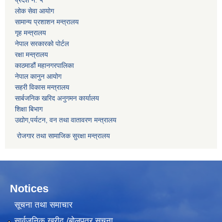
लोक सेवा आयोग
सामान्य प्रशाशन मन्त्रालय
गृह मन्त्रालय
नेपाल सरकारको पोर्टल
रक्षा मन्त्रालय
काठमाडौं महानगरपालिका
नेपाल कानुन आयोग
सहरी विकास मन्त्रालय
सार्बजनिक खरिद अनुगमन कार्यालय
शिक्षा बिभाग
उद्योग,पर्यटन, वन तथा वातावरण मन्त्रालय
रोजगार तथा सामाजिक सुरक्षा मन्त्रालय
Notices
सूचना तथा समाचार
सार्वजनिक खरीद /बोलपत्र सूचना