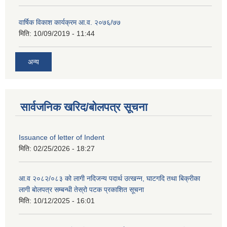
वार्षिक विकाश कार्यक्रम आ.व. २०७६/७७
मिति:
10/09/2019 - 11:44
अन्य
सार्वजनिक खरिद/बोलपत्र सूचना
Issuance of letter of Indent
मिति:
02/25/2026 - 18:27
आ.व २०८२/०८३ को लागी नदिजन्य पदार्थ उत्खन्न, घाटगदि तथा बिक्रीका
लागी बोलपत्र सम्बन्धी तेस्रो पटक प्रकाशित सूचना
मिति:
10/12/2025 - 16:01