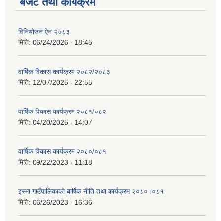
बजेट तथा कार्यक्रम
विनियोजन ऐन २०८३
मिति:
06/24/2026 - 18:45
वार्षिक विकास कार्यक्रम २०८२/२०८३
मिति:
12/07/2025 - 22:55
वार्षिक विकास कार्यक्रम २०८१/०८२
मिति:
04/20/2025 - 14:07
वार्षिक विकास कार्यक्रम २०८०/०८१
मिति:
09/22/2023 - 11:18
इस्मा गाउँपालिकाको बार्षिक नीति तथा कार्यक्रम २०८०।०८१
मिति:
06/26/2023 - 16:36