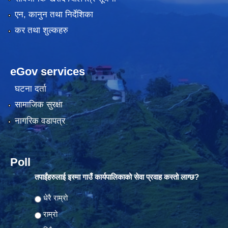
एन, कानुन तथा निर्देशिका
कर तथा शुल्कहरु
eGov services
घटना दर्ता
सामाजिक सुरक्षा
नागरिक वडापत्र
Poll
तपाईंहरुलाई इस्मा गाउँ कार्यपालिकाको सेवा प्रवाह कस्तो लाग्छ?
Choices
धेरै राम्रो
राम्रो