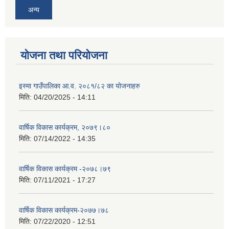
अन्य
योजना तथा परियोजना
इस्मा गाउँपालिका आ.व. २०८१/८२ का योजनाहरु
मिति:
04/20/2025 - 14:11
वार्षिक विकास कार्यक्रम, २०७९।८०
मिति:
07/14/2022 - 14:35
वार्षिक विकास कार्यक्रम -२०७८।७९
मिति:
07/11/2021 - 17:27
वार्षिक विकास कार्यक्रम-२०७७।७८
मिति:
07/22/2020 - 12:51