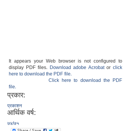
It appears your Web browser is not configured to
display PDF files.
Download adobe Acrobat
or
click
here to download the PDF file.
Click here to download the PDF
file.
प्रकार:
प्रकाशन
आर्थिक वर्ष:
७४/७५