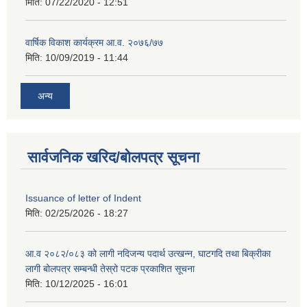
मिति:
07/22/2020 - 12:51
वार्षिक विकाश कार्यक्रम आ.व. २०७६/७७
मिति:
10/09/2019 - 11:44
अन्य
सार्वजनिक खरिद/बोलपत्र सूचना
Issuance of letter of Indent
मिति:
02/25/2026 - 18:27
आ.व २०८२/०८३ को लागी नदिजन्य पदार्थ उत्खन्न, घाटगदि तथा बिक्रीका
लागी बोलपत्र सम्बन्धी तेस्रो पटक प्रकाशित सूचना
मिति:
10/12/2025 - 16:01