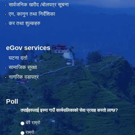
सार्वजनिक खरीद /बोलपत्र सूचना
एन, कानुन तथा निर्देशिका
कर तथा शुल्कहरु
eGov services
घटना दर्ता
सामाजिक सुरक्षा
नागरिक वडापत्र
Poll
तपाईंहरुलाई इस्मा गाउँ कार्यपालिकाको सेवा प्रवाह कस्तो लाग्छ?
Choices
धेरै राम्रो
राम्रो