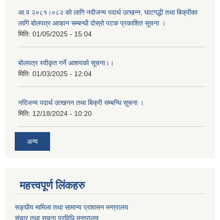
आ.व २०८१।०८२ को लागि नदीजन्य पदार्थ उत्खन्न, घाटगद्धी तथा बिक्रीका
लागि बोलपत्र आव्हान सम्बन्धी दोस्रो पटक प्रकाशित सूचना ।
मिति:
01/05/2025 - 15:04
बोलपत्र स्वीकृत गर्ने आशयको सूचना।।
मिति:
01/03/2025 - 12:04
नदिजन्य पदार्थ उत्खनन तथा बिक्री सम्बन्धि सूचना ।
मिति:
12/18/2024 - 10:20
अन्य
महत्त्वपूर्ण लिंकहरु
सङ्घीय मामिला तथा सामान्य प्रशासन मन्त्रालय
संचार तथा सूचना प्रविधि मन्त्रालय