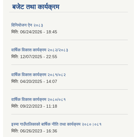
बजेट तथा कार्यक्रम
विनियोजन ऐन २०८३
मिति:
06/24/2026 - 18:45
वार्षिक विकास कार्यक्रम २०८२/२०८३
मिति:
12/07/2025 - 22:55
वार्षिक विकास कार्यक्रम २०८१/०८२
मिति:
04/20/2025 - 14:07
वार्षिक विकास कार्यक्रम २०८०/०८१
मिति:
09/22/2023 - 11:18
इस्मा गाउँपालिकाको बार्षिक नीति तथा कार्यक्रम २०८०।०८१
मिति:
06/26/2023 - 16:36