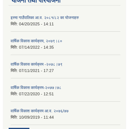
योजना तथा परियोजना
इस्मा गाउँपालिका आ.व. २०८१/८२ का योजनाहरु
मिति:
04/20/2025 - 14:11
वार्षिक विकास कार्यक्रम, २०७९।८०
मिति:
07/14/2022 - 14:35
वार्षिक विकास कार्यक्रम -२०७८।७९
मिति:
07/11/2021 - 17:27
वार्षिक विकास कार्यक्रम-२०७७।७८
मिति:
07/22/2020 - 12:51
वार्षिक विकाश कार्यक्रम आ.व. २०७६/७७
मिति:
10/09/2019 - 11:44