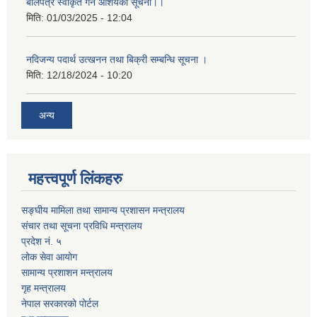
बोलपत्र स्वीकृत गर्ने आशयको सूचना।।
मिति:
01/03/2025 - 12:04
नदिजन्य पदार्थ उत्खनन तथा बिक्री सम्बन्धि सूचना ।
मिति:
12/18/2024 - 10:20
अन्य
महत्त्वपूर्ण लिंकहरु
सङ्घीय मामिला तथा सामान्य प्रशासन मन्त्रालय
संचार तथा सूचना प्रविधि मन्त्रालय
प्रदेश नं. ५
लोक सेवा आयोग
सामान्य प्रशाशन मन्त्रालय
गृह मन्त्रालय
नेपाल सरकारको पोर्टल