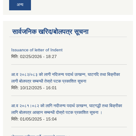
अन्य
सार्वजनिक खरिद/बोलपत्र सूचना
Issuance of letter of Indent
मिति:
02/25/2026 - 18:27
आ.व २०८२/०८३ को लागी नदिजन्य पदार्थ उत्खन्न, घाटगदि तथा बिक्रीका
लागी बोलपत्र सम्बन्धी तेस्रो पटक प्रकाशित सूचना
मिति:
10/12/2025 - 16:01
आ.व २०८१।०८२ को लागि नदीजन्य पदार्थ उत्खन्न, घाटगद्धी तथा बिक्रीका
लागि बोलपत्र आव्हान सम्बन्धी दोस्रो पटक प्रकाशित सूचना ।
मिति:
01/05/2025 - 15:04