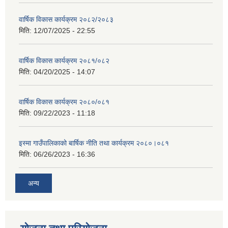
वार्षिक विकास कार्यक्रम २०८२/२०८३
मिति:
12/07/2025 - 22:55
वार्षिक विकास कार्यक्रम २०८१/०८२
मिति:
04/20/2025 - 14:07
वार्षिक विकास कार्यक्रम २०८०/०८१
मिति:
09/22/2023 - 11:18
इस्मा गाउँपालिकाको बार्षिक नीति तथा कार्यक्रम २०८०।०८१
मिति:
06/26/2023 - 16:36
अन्य