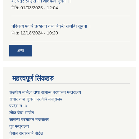
बोलपत्र स्वीकृत गर्ने आशयको सूचना।।
मिति:
01/03/2025 - 12:04
नदिजन्य पदार्थ उत्खनन तथा बिक्री सम्बन्धि सूचना ।
मिति:
12/18/2024 - 10:20
अन्य
महत्त्वपूर्ण लिंकहरु
सङ्घीय मामिला तथा सामान्य प्रशासन मन्त्रालय
संचार तथा सूचना प्रविधि मन्त्रालय
प्रदेश नं. ५
लोक सेवा आयोग
सामान्य प्रशाशन मन्त्रालय
गृह मन्त्रालय
नेपाल सरकारको पोर्टल