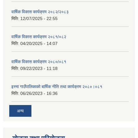
वार्षिक विकास कार्यक्रम २०८२/२०८३
मिति:
12/07/2025 - 22:55
वार्षिक विकास कार्यक्रम २०८१/०८२
मिति:
04/20/2025 - 14:07
वार्षिक विकास कार्यक्रम २०८०/०८१
मिति:
09/22/2023 - 11:18
इस्मा गाउँपालिकाको बार्षिक नीति तथा कार्यक्रम २०८०।०८१
मिति:
06/26/2023 - 16:36
अन्य