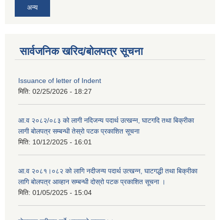
अन्य
सार्वजनिक खरिद/बोलपत्र सूचना
Issuance of letter of Indent
मिति:
02/25/2026 - 18:27
आ.व २०८२/०८३ को लागी नदिजन्य पदार्थ उत्खन्न, घाटगदि तथा बिक्रीका
लागी बोलपत्र सम्बन्धी तेस्रो पटक प्रकाशित सूचना
मिति:
10/12/2025 - 16:01
आ.व २०८१।०८२ को लागि नदीजन्य पदार्थ उत्खन्न, घाटगद्धी तथा बिक्रीका
लागि बोलपत्र आव्हान सम्बन्धी दोस्रो पटक प्रकाशित सूचना ।
मिति:
01/05/2025 - 15:04