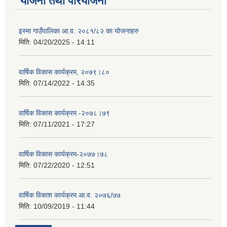
योजना तथा परियोजना
इस्मा गाउँपालिका आ.व. २०८१/८२ का योजनाहरु
मिति:
04/20/2025 - 14:11
वार्षिक विकास कार्यक्रम, २०७९।८०
मिति:
07/14/2022 - 14:35
वार्षिक विकास कार्यक्रम -२०७८।७९
मिति:
07/11/2021 - 17:27
वार्षिक विकास कार्यक्रम-२०७७।७८
मिति:
07/22/2020 - 12:51
वार्षिक विकाश कार्यक्रम आ.व. २०७६/७७
मिति:
10/09/2019 - 11:44