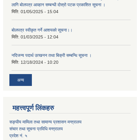
लागि बोलपत्र आव्हान सम्बन्धी दोस्रो पटक प्रकाशित सूचना ।
मिति:
01/05/2025 - 15:04
बोलपत्र स्वीकृत गर्ने आशयको सूचना।।
मिति:
01/03/2025 - 12:04
नदिजन्य पदार्थ उत्खनन तथा बिक्री सम्बन्धि सूचना ।
मिति:
12/18/2024 - 10:20
अन्य
महत्त्वपूर्ण लिंकहरु
सङ्घीय मामिला तथा सामान्य प्रशासन मन्त्रालय
संचार तथा सूचना प्रविधि मन्त्रालय
प्रदेश नं. ५