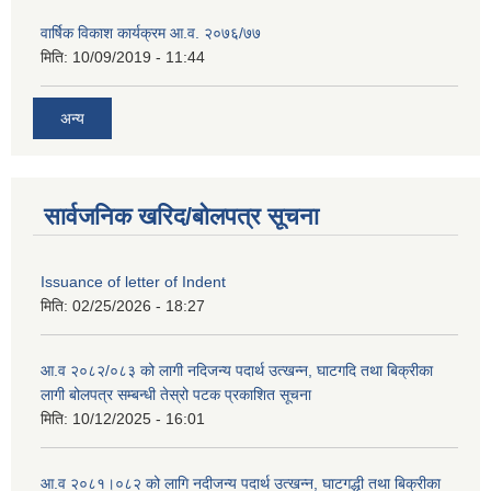
वार्षिक विकाश कार्यक्रम आ.व. २०७६/७७
मिति:
10/09/2019 - 11:44
अन्य
सार्वजनिक खरिद/बोलपत्र सूचना
Issuance of letter of Indent
मिति:
02/25/2026 - 18:27
आ.व २०८२/०८३ को लागी नदिजन्य पदार्थ उत्खन्न, घाटगदि तथा बिक्रीका
लागी बोलपत्र सम्बन्धी तेस्रो पटक प्रकाशित सूचना
मिति:
10/12/2025 - 16:01
आ.व २०८१।०८२ को लागि नदीजन्य पदार्थ उत्खन्न, घाटगद्धी तथा बिक्रीका