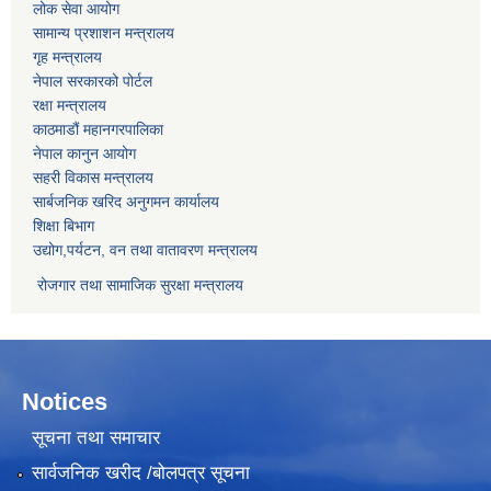
लोक सेवा आयोग
सामान्य प्रशाशन मन्त्रालय
गृह मन्त्रालय
नेपाल सरकारको पोर्टल
रक्षा मन्त्रालय
काठमाडौं महानगरपालिका
नेपाल कानुन आयोग
सहरी विकास मन्त्रालय
सार्बजनिक खरिद अनुगमन कार्यालय
शिक्षा बिभाग
उद्योग,पर्यटन, वन तथा वातावरण मन्त्रालय
रोजगार तथा सामाजिक सुरक्षा मन्त्रालय
Notices
सूचना तथा समाचार
सार्वजनिक खरीद /बोलपत्र सूचना