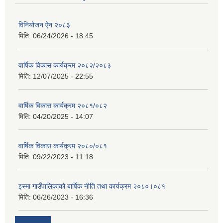
विनियोजन ऐन २०८३
मिति:
06/24/2026 - 18:45
वार्षिक विकास कार्यक्रम २०८२/२०८३
मिति:
12/07/2025 - 22:55
वार्षिक विकास कार्यक्रम २०८१/०८२
मिति:
04/20/2025 - 14:07
वार्षिक विकास कार्यक्रम २०८०/०८१
मिति:
09/22/2023 - 11:18
इस्मा गाउँपालिकाको बार्षिक नीति तथा कार्यक्रम २०८०।०८१
मिति:
06/26/2023 - 16:36