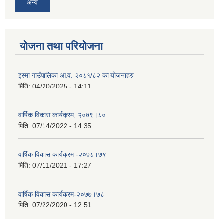
अन्य
योजना तथा परियोजना
इस्मा गाउँपालिका आ.व. २०८१/८२ का योजनाहरु
मिति:
04/20/2025 - 14:11
वार्षिक विकास कार्यक्रम, २०७९।८०
मिति:
07/14/2022 - 14:35
वार्षिक विकास कार्यक्रम -२०७८।७९
मिति:
07/11/2021 - 17:27
वार्षिक विकास कार्यक्रम-२०७७।७८
मिति:
07/22/2020 - 12:51