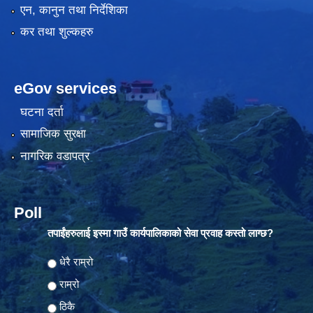
एन, कानुन तथा निर्देशिका
कर तथा शुल्कहरु
eGov services
घटना दर्ता
सामाजिक सुरक्षा
नागरिक वडापत्र
Poll
तपाईंहरुलाई इस्मा गाउँ कार्यपालिकाको सेवा प्रवाह कस्तो लाग्छ?
Choices
धेरै राम्रो
राम्रो
ठिकै