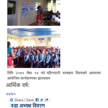
मिति २०७५ जेष्ठ १४ गते महिनावारी स्वच्छता दिवसको अवसरमा
आयोजित कार्यक्रमका झलकहरु
आर्थिक वर्ष:
७४/७५
वडा अध्यक्ष विवरण