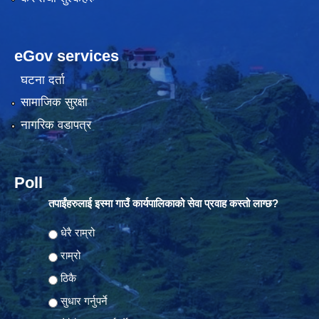
eGov services
घटना दर्ता
सामाजिक सुरक्षा
नागरिक वडापत्र
Poll
तपाईंहरुलाई इस्मा गाउँ कार्यपालिकाको सेवा प्रवाह कस्तो लाग्छ?
Choices
धेरै राम्रो
राम्रो
ठिकै
सुधार गर्नुपर्ने