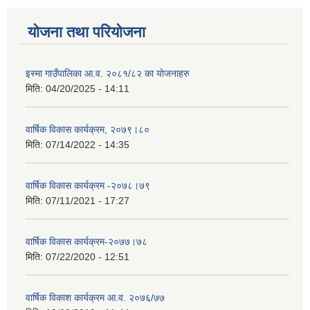
योजना तथा परियोजना
इस्मा गाउँपालिका आ.व. २०८१/८२ का योजनाहरु
मिति:
04/20/2025 - 14:11
वार्षिक विकास कार्यक्रम, २०७९।८०
मिति:
07/14/2022 - 14:35
वार्षिक विकास कार्यक्रम -२०७८।७९
मिति:
07/11/2021 - 17:27
वार्षिक विकास कार्यक्रम-२०७७।७८
मिति:
07/22/2020 - 12:51
वार्षिक विकाश कार्यक्रम आ.व. २०७६/७७