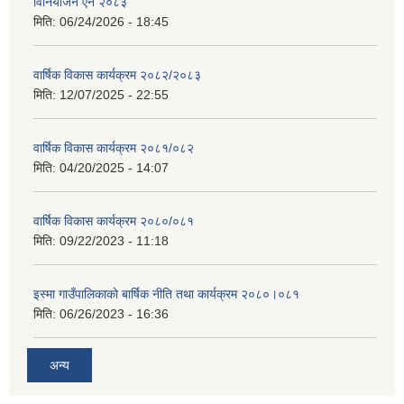
विनियोजन ऐन २०८३
मिति:
06/24/2026 - 18:45
वार्षिक विकास कार्यक्रम २०८२/२०८३
मिति:
12/07/2025 - 22:55
वार्षिक विकास कार्यक्रम २०८१/०८२
मिति:
04/20/2025 - 14:07
वार्षिक विकास कार्यक्रम २०८०/०८१
मिति:
09/22/2023 - 11:18
इस्मा गाउँपालिकाको बार्षिक नीति तथा कार्यक्रम २०८०।०८१
मिति:
06/26/2023 - 16:36
अन्य