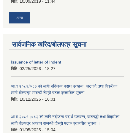
मिति:
10/09/2019 - 11:44
अन्य
सार्वजनिक खरिद/बोलपत्र सूचना
Issuance of letter of Indent
मिति:
02/25/2026 - 18:27
आ.व २०८२/०८३ को लागी नदिजन्य पदार्थ उत्खन्न, घाटगदि तथा बिक्रीका
लागी बोलपत्र सम्बन्धी तेस्रो पटक प्रकाशित सूचना
मिति:
10/12/2025 - 16:01
आ.व २०८१।०८२ को लागि नदीजन्य पदार्थ उत्खन्न, घाटगद्धी तथा बिक्रीका
लागि बोलपत्र आव्हान सम्बन्धी दोस्रो पटक प्रकाशित सूचना ।
मिति:
01/05/2025 - 15:04