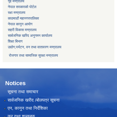
गृह मन्त्रालय
नेपाल सरकारको पोर्टल
रक्षा मन्त्रालय
काठमाडौं महानगरपालिका
नेपाल कानुन आयोग
सहरी विकास मन्त्रालय
सार्बजनिक खरिद अनुगमन कार्यालय
शिक्षा बिभाग
उद्योग,पर्यटन, वन तथा वातावरण मन्त्रालय
रोजगार तथा सामाजिक सुरक्षा मन्त्रालय
Notices
सूचना तथा समाचार
सार्वजनिक खरीद /बोलपत्र सूचना
एन, कानुन तथा निर्देशिका
कर तथा शुल्कहरु