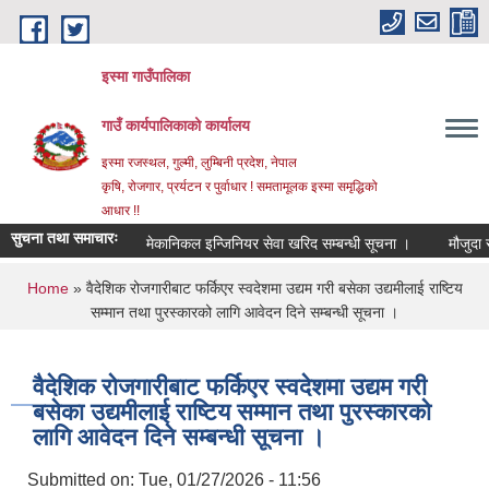
Skip to main content
इस्मा गाउँपालिका
गाउँ कार्यपालिकाको कार्यालय
इस्मा रजस्थल, गुल्मी, लुम्बिनी प्रदेश, नेपाल
कृषि, रोजगार, प्रर्यटन र पुर्वाधार ! समतामूलक इस्मा समृद्धिको
आधार !!
सुचना तथा समाचारः
मेकानिकल इन्जिनियर सेवा खरिद सम्बन्धी सूचना ।
मौजुदा सूची (स
You are here
Home
» वैदेशिक रोजगारीबाट फर्किएर स्वदेशमा उद्यम गरी बसेका उद्यमीलाई राष्टिय
सम्मान तथा पुरस्कारको लागि आवेदन दिने सम्बन्धी सूचना ।
वैदेशिक रोजगारीबाट फर्किएर स्वदेशमा उद्यम गरी
बसेका उद्यमीलाई राष्टिय सम्मान तथा पुरस्कारको
लागि आवेदन दिने सम्बन्धी सूचना ।
Submitted on:
Tue, 01/27/2026 - 11:56