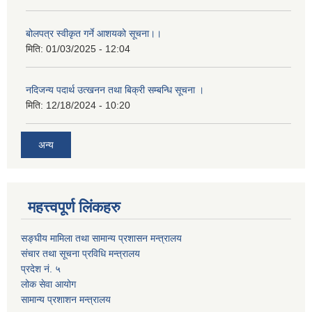
बोलपत्र स्वीकृत गर्ने आशयको सूचना।।
मिति:
01/03/2025 - 12:04
नदिजन्य पदार्थ उत्खनन तथा बिक्री सम्बन्धि सूचना ।
मिति:
12/18/2024 - 10:20
अन्य
महत्त्वपूर्ण लिंकहरु
सङ्घीय मामिला तथा सामान्य प्रशासन मन्त्रालय
संचार तथा सूचना प्रविधि मन्त्रालय
प्रदेश नं. ५
लोक सेवा आयोग
सामान्य प्रशाशन मन्त्रालय