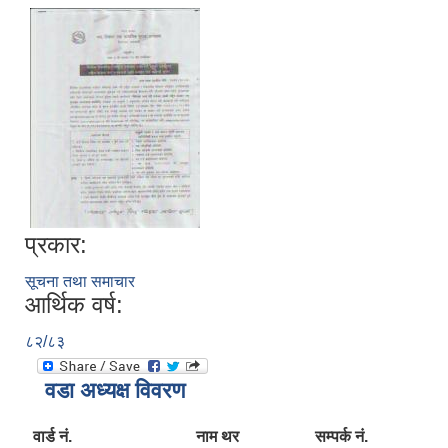
प्रकार:
सूचना तथा समाचार
आर्थिक वर्ष:
८२/८३
वडा अध्यक्ष विवरण
वार्ड नं.
नाम थर
सम्पर्क नं.