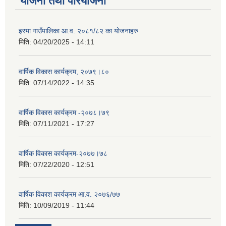
योजना तथा परियोजना
इस्मा गाउँपालिका आ.व. २०८१/८२ का योजनाहरु
मिति:
04/20/2025 - 14:11
वार्षिक विकास कार्यक्रम, २०७९।८०
मिति:
07/14/2022 - 14:35
वार्षिक विकास कार्यक्रम -२०७८।७९
मिति:
07/11/2021 - 17:27
वार्षिक विकास कार्यक्रम-२०७७।७८
मिति:
07/22/2020 - 12:51
वार्षिक विकाश कार्यक्रम आ.व. २०७६/७७
मिति:
10/09/2019 - 11:44