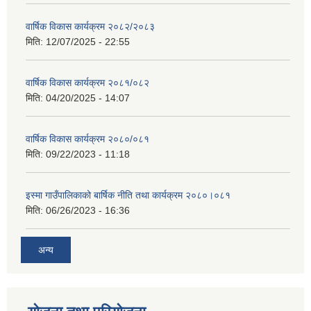
वार्षिक विकास कार्यक्रम २०८२/२०८३
मिति:
12/07/2025 - 22:55
वार्षिक विकास कार्यक्रम २०८१/०८२
मिति:
04/20/2025 - 14:07
वार्षिक विकास कार्यक्रम २०८०/०८१
मिति:
09/22/2023 - 11:18
इस्मा गाउँपालिकाको बार्षिक नीति तथा कार्यक्रम २०८०।०८१
मिति:
06/26/2023 - 16:36
अन्य