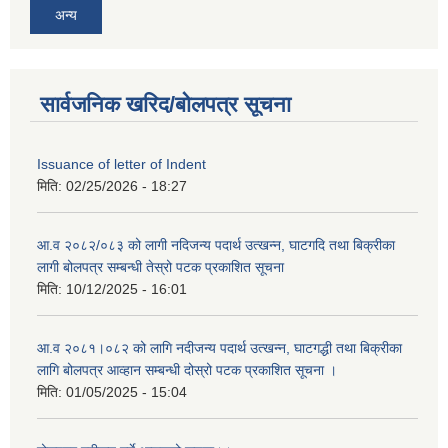
अन्य
सार्वजनिक खरिद/बोलपत्र सूचना
Issuance of letter of Indent
मिति:
02/25/2026 - 18:27
आ.व २०८२/०८३ को लागी नदिजन्य पदार्थ उत्खन्न, घाटगदि तथा बिक्रीका
लागी बोलपत्र सम्बन्धी तेस्रो पटक प्रकाशित सूचना
मिति:
10/12/2025 - 16:01
आ.व २०८१।०८२ को लागि नदीजन्य पदार्थ उत्खन्न, घाटगद्धी तथा बिक्रीका
लागि बोलपत्र आव्हान सम्बन्धी दोस्रो पटक प्रकाशित सूचना ।
मिति:
01/05/2025 - 15:04