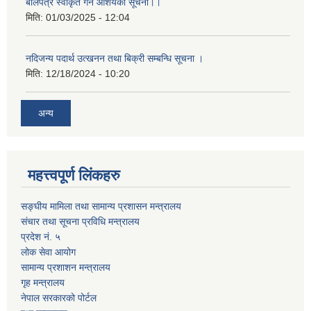
बोलपत्र स्वीकृत गर्ने आशयको सूचना।।
मिति:
01/03/2025 - 12:04
नदिजन्य पदार्थ उत्खनन तथा बिक्री सम्बन्धि सूचना ।
मिति:
12/18/2024 - 10:20
अन्य
महत्त्वपूर्ण लिंकहरु
सङ्घीय मामिला तथा सामान्य प्रशासन मन्त्रालय
संचार तथा सूचना प्रविधि मन्त्रालय
प्रदेश नं. ५
लोक सेवा आयोग
सामान्य प्रशाशन मन्त्रालय
गृह मन्त्रालय
नेपाल सरकारको पोर्टल