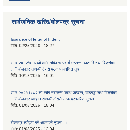
सार्वजनिक खरिद/बोलपत्र सूचना
Issuance of letter of Indent
मिति:
02/25/2026 - 18:27
आ.व २०८२/०८३ को लागी नदिजन्य पदार्थ उत्खन्न, घाटगदि तथा बिक्रीका
लागी बोलपत्र सम्बन्धी तेस्रो पटक प्रकाशित सूचना
मिति:
10/12/2025 - 16:01
आ.व २०८१।०८२ को लागि नदीजन्य पदार्थ उत्खन्न, घाटगद्धी तथा बिक्रीका
लागि बोलपत्र आव्हान सम्बन्धी दोस्रो पटक प्रकाशित सूचना ।
मिति:
01/05/2025 - 15:04
बोलपत्र स्वीकृत गर्ने आशयको सूचना।।
मिति:
01/03/2025 - 12:04