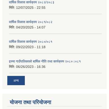
वार्षिक विकास कार्यक्रम २०८२/२०८३
मिति:
12/07/2025 - 22:55
वार्षिक विकास कार्यक्रम २०८१/०८२
मिति:
04/20/2025 - 14:07
वार्षिक विकास कार्यक्रम २०८०/०८१
मिति:
09/22/2023 - 11:18
इस्मा गाउँपालिकाको बार्षिक नीति तथा कार्यक्रम २०८०।०८१
मिति:
06/26/2023 - 16:36
अन्य
योजना तथा परियोजना