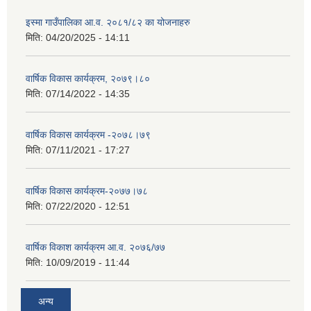
इस्मा गाउँपालिका आ.व. २०८१/८२ का योजनाहरु
मिति:
04/20/2025 - 14:11
वार्षिक विकास कार्यक्रम, २०७९।८०
मिति:
07/14/2022 - 14:35
वार्षिक विकास कार्यक्रम -२०७८।७९
मिति:
07/11/2021 - 17:27
वार्षिक विकास कार्यक्रम-२०७७।७८
मिति:
07/22/2020 - 12:51
वार्षिक विकाश कार्यक्रम आ.व. २०७६/७७
मिति:
10/09/2019 - 11:44
अन्य