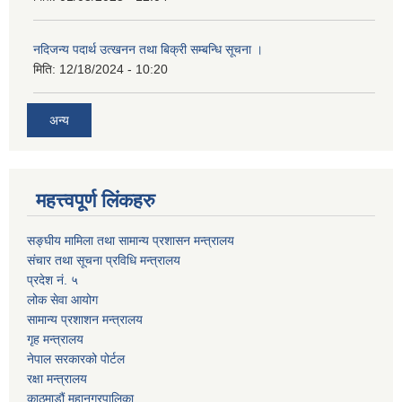
नदिजन्य पदार्थ उत्खनन तथा बिक्री सम्बन्धि सूचना ।
मिति:
12/18/2024 - 10:20
अन्य
महत्त्वपूर्ण लिंकहरु
सङ्घीय मामिला तथा सामान्य प्रशासन मन्त्रालय
संचार तथा सूचना प्रविधि मन्त्रालय
प्रदेश नं. ५
लोक सेवा आयोग
सामान्य प्रशाशन मन्त्रालय
गृह मन्त्रालय
नेपाल सरकारको पोर्टल
रक्षा मन्त्रालय
काठमाडौं महानगरपालिका