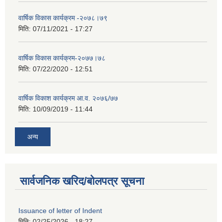
वार्षिक विकास कार्यक्रम -२०७८।७९
मिति:
07/11/2021 - 17:27
वार्षिक विकास कार्यक्रम-२०७७।७८
मिति:
07/22/2020 - 12:51
वार्षिक विकाश कार्यक्रम आ.व. २०७६/७७
मिति:
10/09/2019 - 11:44
अन्य
सार्वजनिक खरिद/बोलपत्र सूचना
Issuance of letter of Indent
मिति:
02/25/2026 - 18:27