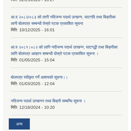
आ.व २०८२/०८३ को लागी नदिजन्य पदार्थ उत्खन्न, घाटगदि तथा बिक्रीका
लागी बोलपत्र सम्बन्धी तेस्रो पटक प्रकाशित सूचना
मिति:
10/12/2025 - 16:01
आ.व २०८१।०८२ को लागि नदीजन्य पदार्थ उत्खन्न, घाटगद्धी तथा बिक्रीका
लागि बोलपत्र आव्हान सम्बन्धी दोस्रो पटक प्रकाशित सूचना ।
मिति:
01/05/2025 - 15:04
बोलपत्र स्वीकृत गर्ने आशयको सूचना।।
मिति:
01/03/2025 - 12:04
नदिजन्य पदार्थ उत्खनन तथा बिक्री सम्बन्धि सूचना ।
मिति:
12/18/2024 - 10:20
अन्य