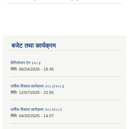
बजेट तथा कार्यक्रम
विनियोजन ऐन २०८३
मिति:
06/24/2026 - 18:45
वार्षिक विकास कार्यक्रम २०८२/२०८३
मिति:
12/07/2025 - 22:55
वार्षिक विकास कार्यक्रम २०८१/०८२
मिति:
04/20/2025 - 14:07