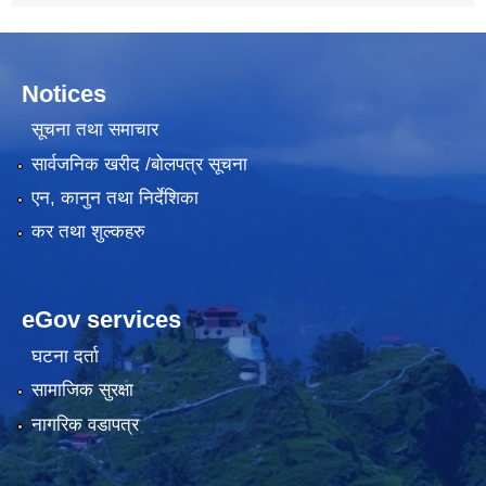
Notices
सूचना तथा समाचार
सार्वजनिक खरीद /बोलपत्र सूचना
एन, कानुन तथा निर्देशिका
कर तथा शुल्कहरु
eGov services
घटना दर्ता
सामाजिक सुरक्षा
नागरिक वडापत्र