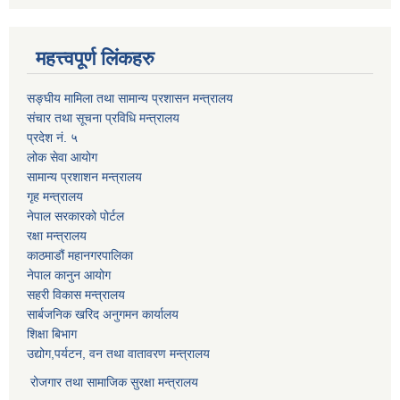
महत्त्वपूर्ण लिंकहरु
सङ्घीय मामिला तथा सामान्य प्रशासन मन्त्रालय
संचार तथा सूचना प्रविधि मन्त्रालय
प्रदेश नं. ५
लोक सेवा आयोग
सामान्य प्रशाशन मन्त्रालय
गृह मन्त्रालय
नेपाल सरकारको पोर्टल
रक्षा मन्त्रालय
काठमाडौं महानगरपालिका
नेपाल कानुन आयोग
सहरी विकास मन्त्रालय
सार्बजनिक खरिद अनुगमन कार्यालय
शिक्षा बिभाग
उद्योग,पर्यटन, वन तथा वातावरण मन्त्रालय
रोजगार तथा सामाजिक सुरक्षा मन्त्रालय