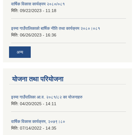
वार्षिक विकास कार्यक्रम २०८०/०८१
मिति:
09/22/2023 - 11:18
इस्मा गाउँपालिकाको बार्षिक नीति तथा कार्यक्रम २०८०।०८१
मिति:
06/26/2023 - 16:36
अन्य
योजना तथा परियोजना
इस्मा गाउँपालिका आ.व. २०८१/८२ का योजनाहरु
मिति:
04/20/2025 - 14:11
वार्षिक विकास कार्यक्रम, २०७९।८०
मिति:
07/14/2022 - 14:35