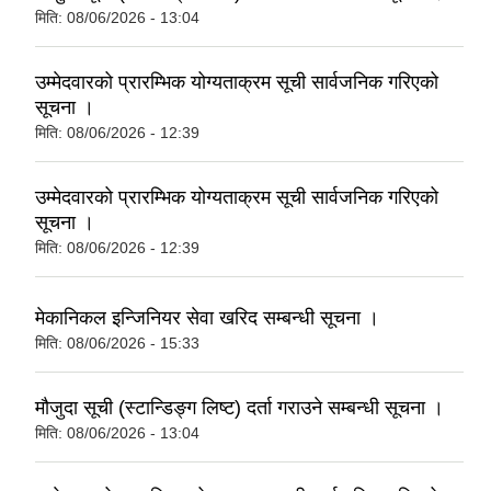
मिति:
08/06/2026 - 13:04
उम्मेदवारको प्रारम्भिक योग्यताक्रम सूची सार्वजनिक गरिएको
सूचना ।
मिति:
08/06/2026 - 12:39
उम्मेदवारको प्रारम्भिक योग्यताक्रम सूची सार्वजनिक गरिएको
सूचना ।
मिति:
08/06/2026 - 12:39
मेकानिकल इन्जिनियर सेवा खरिद सम्बन्धी सूचना ।
मिति:
08/06/2026 - 15:33
मौजुदा सूची (स्टान्डिङ्ग लिष्ट) दर्ता गराउने सम्बन्धी सूचना ।
मिति:
08/06/2026 - 13:04