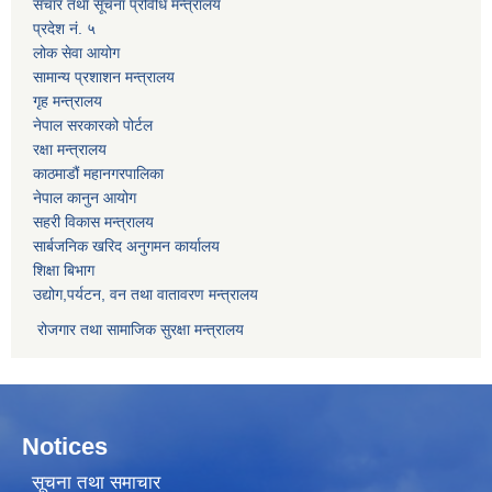
संचार तथा सूचना प्रविधि मन्त्रालय
प्रदेश नं. ५
लोक सेवा आयोग
सामान्य प्रशाशन मन्त्रालय
गृह मन्त्रालय
नेपाल सरकारको पोर्टल
रक्षा मन्त्रालय
काठमाडौं महानगरपालिका
नेपाल कानुन आयोग
सहरी विकास मन्त्रालय
सार्बजनिक खरिद अनुगमन कार्यालय
शिक्षा बिभाग
उद्योग,पर्यटन, वन तथा वातावरण मन्त्रालय
रोजगार तथा सामाजिक सुरक्षा मन्त्रालय
Notices
सूचना तथा समाचार