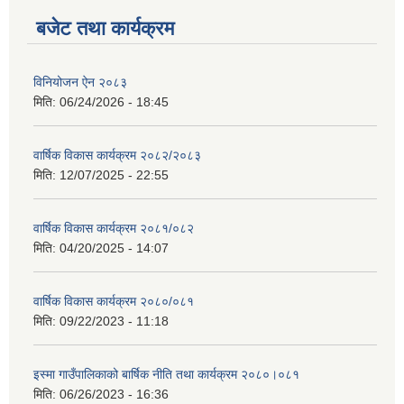
बजेट तथा कार्यक्रम
विनियोजन ऐन २०८३
मिति:
06/24/2026 - 18:45
वार्षिक विकास कार्यक्रम २०८२/२०८३
मिति:
12/07/2025 - 22:55
वार्षिक विकास कार्यक्रम २०८१/०८२
मिति:
04/20/2025 - 14:07
वार्षिक विकास कार्यक्रम २०८०/०८१
मिति:
09/22/2023 - 11:18
इस्मा गाउँपालिकाको बार्षिक नीति तथा कार्यक्रम २०८०।०८१
मिति:
06/26/2023 - 16:36