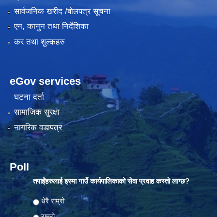
सार्वजनिक खरीद /बोलपत्र सूचना
एन, कानुन तथा निर्देशिका
कर तथा शुल्कहरु
eGov services
घटना दर्ता
सामाजिक सुरक्षा
नागरिक वडापत्र
Poll
तपाईंहरुलाई इस्मा गाउँ कार्यपालिकाको सेवा प्रवाह कस्तो लाग्छ?
Choices
धेरै राम्रो
राम्रो