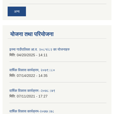
अन्य
योजना तथा परियोजना
इस्मा गाउँपालिका आ.व. २०८१/८२ का योजनाहरु
मिति:
04/20/2025 - 14:11
वार्षिक विकास कार्यक्रम, २०७९।८०
मिति:
07/14/2022 - 14:35
वार्षिक विकास कार्यक्रम -२०७८।७९
मिति:
07/11/2021 - 17:27
वार्षिक विकास कार्यक्रम-२०७७।७८