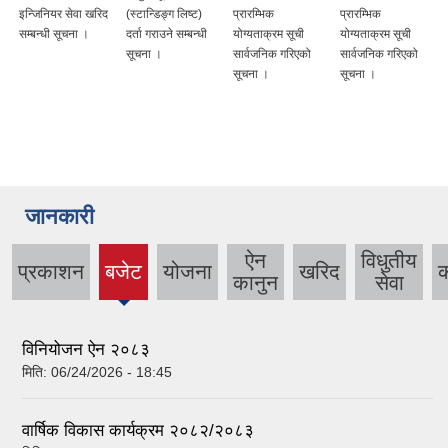
इन्जिनियर सेवा खरिद
(स्टान्डिङ्ग लिष्ट)
प्रारम्भिक
प्रारम्भिक
सम्बन्धी सूचना ।
दर्ता गराउने सम्बन्धी
योग्यताक्रम सूची
योग्यताक्रम सूची
सूचना ।
सार्वजनिक गरिएको
सार्वजनिक गरिएको
सूचना ।
सूचना ।
जानकारी
ऐन
विधुतीय
प्रकाशन
बजेट
योजना
खरिद
(active
कानुन
सेवा
tab)
विनियोजन ऐन २०८३
मिति:
06/24/2026 - 18:45
वार्षिक विकास कार्यक्रम २०८२/२०८३