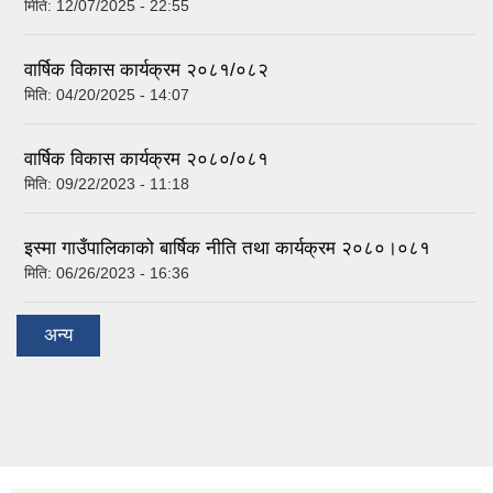
मिति:
12/07/2025 - 22:55
वार्षिक विकास कार्यक्रम २०८१/०८२
मिति:
04/20/2025 - 14:07
वार्षिक विकास कार्यक्रम २०८०/०८१
मिति:
09/22/2023 - 11:18
इस्मा गाउँपालिकाको बार्षिक नीति तथा कार्यक्रम २०८०।०८१
मिति:
06/26/2023 - 16:36
अन्य