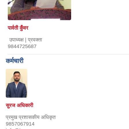
पार्वती कुँवर
उपाध्यक्ष | प्रवक्ता
9844725687
कर्मचारी
सुरज अधिकारी
प्रमुख प्रशासकीय अधिकृत
9857067914