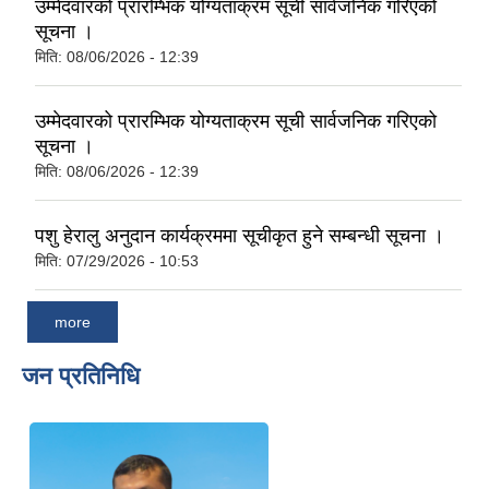
उम्मेदवारको प्रारम्भिक योग्यताक्रम सूची सार्वजनिक गरिएको
सूचना ।
मिति:
08/06/2026 - 12:39
उम्मेदवारको प्रारम्भिक योग्यताक्रम सूची सार्वजनिक गरिएको
सूचना ।
मिति:
08/06/2026 - 12:39
पशु हेरालु अनुदान कार्यक्रममा सूचीकृत हुने सम्बन्धी सूचना ।
मिति:
07/29/2026 - 10:53
more
जन प्रतिनिधि