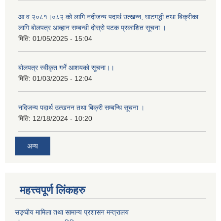
आ.व २०८१।०८२ को लागि नदीजन्य पदार्थ उत्खन्न, घाटगद्धी तथा बिक्रीका
लागि बोलपत्र आव्हान सम्बन्धी दोस्रो पटक प्रकाशित सूचना ।
मिति:
01/05/2025 - 15:04
बोलपत्र स्वीकृत गर्ने आशयको सूचना।।
मिति:
01/03/2025 - 12:04
नदिजन्य पदार्थ उत्खनन तथा बिक्री सम्बन्धि सूचना ।
मिति:
12/18/2024 - 10:20
अन्य
महत्त्वपूर्ण लिंकहरु
सङ्घीय मामिला तथा सामान्य प्रशासन मन्त्रालय