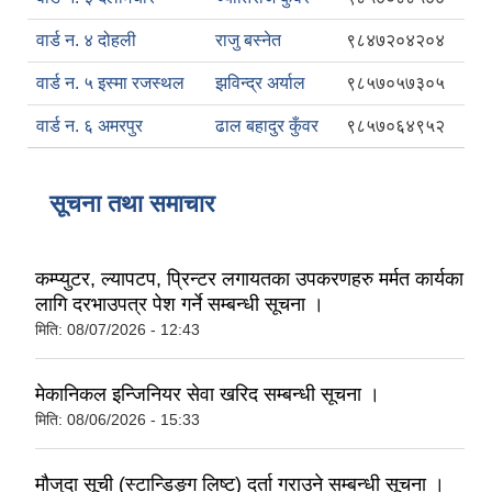
वार्ड न. ४ दोहली
राजु बस्नेत
९८४७२०४२०४
वार्ड न. ५ इस्मा रजस्थल
झविन्द्र अर्याल
९८५७०५७३०५
वार्ड न. ६ अमरपुर
ढाल बहादुर कुँवर
९८५७०६४९५२
सूचना तथा समाचार
कम्प्युटर, ल्यापटप, प्रिन्टर लगायतका उपकरणहरु मर्मत कार्यका
लागि दरभाउपत्र पेश गर्ने सम्बन्धी सूचना ।
मिति:
08/07/2026 - 12:43
मेकानिकल इन्जिनियर सेवा खरिद सम्बन्धी सूचना ।
मिति:
08/06/2026 - 15:33
मौजुदा सूची (स्टान्डिङ्ग लिष्ट) दर्ता गराउने सम्बन्धी सूचना ।