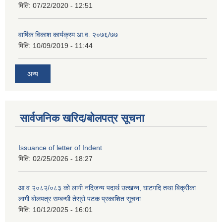
मिति:
07/22/2020 - 12:51
वार्षिक विकाश कार्यक्रम आ.व. २०७६/७७
मिति:
10/09/2019 - 11:44
अन्य
सार्वजनिक खरिद/बोलपत्र सूचना
Issuance of letter of Indent
मिति:
02/25/2026 - 18:27
आ.व २०८२/०८३ को लागी नदिजन्य पदार्थ उत्खन्न, घाटगदि तथा बिक्रीका
लागी बोलपत्र सम्बन्धी तेस्रो पटक प्रकाशित सूचना
मिति:
10/12/2025 - 16:01