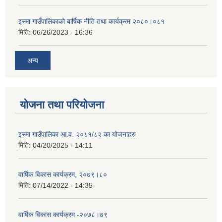
इस्मा गाउँपालिकाको बार्षिक नीति तथा कार्यक्रम २०८०।०८१
मिति:
06/26/2023 - 16:36
अन्य
योजना तथा परियोजना
इस्मा गाउँपालिका आ.व. २०८१/८२ का योजनाहरु
मिति:
04/20/2025 - 14:11
वार्षिक विकास कार्यक्रम, २०७९।८०
मिति:
07/14/2022 - 14:35
वार्षिक विकास कार्यक्रम -२०७८।७९