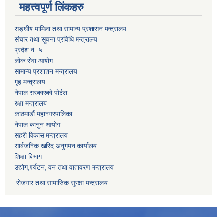
महत्त्वपूर्ण लिंकहरु
सङ्घीय मामिला तथा सामान्य प्रशासन मन्त्रालय
संचार तथा सूचना प्रविधि मन्त्रालय
प्रदेश नं. ५
लोक सेवा आयोग
सामान्य प्रशाशन मन्त्रालय
गृह मन्त्रालय
नेपाल सरकारको पोर्टल
रक्षा मन्त्रालय
काठमाडौं महानगरपालिका
नेपाल कानुन आयोग
सहरी विकास मन्त्रालय
सार्बजनिक खरिद अनुगमन कार्यालय
शिक्षा बिभाग
उद्योग,पर्यटन, वन तथा वातावरण मन्त्रालय
रोजगार तथा सामाजिक सुरक्षा मन्त्रालय