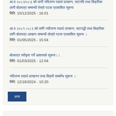
आ.व २०८२/०८३ को लागी नदिजन्य पदार्थ उत्खन्न, घाटगदि तथा बिक्रीका
लागी बोलपत्र सम्बन्धी तेस्रो पटक प्रकाशित सूचना
मिति:
10/12/2025 - 16:01
आ.व २०८१।०८२ को लागि नदीजन्य पदार्थ उत्खन्न, घाटगद्धी तथा बिक्रीका
लागि बोलपत्र आव्हान सम्बन्धी दोस्रो पटक प्रकाशित सूचना ।
मिति:
01/05/2025 - 15:04
बोलपत्र स्वीकृत गर्ने आशयको सूचना।।
मिति:
01/03/2025 - 12:04
नदिजन्य पदार्थ उत्खनन तथा बिक्री सम्बन्धि सूचना ।
मिति:
12/18/2024 - 10:20
अन्य