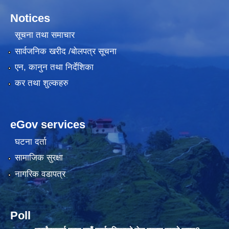
Notices
सूचना तथा समाचार
सार्वजनिक खरीद /बोलपत्र सूचना
एन, कानुन तथा निर्देशिका
कर तथा शुल्कहरु
eGov services
घटना दर्ता
सामाजिक सुरक्षा
नागरिक वडापत्र
Poll