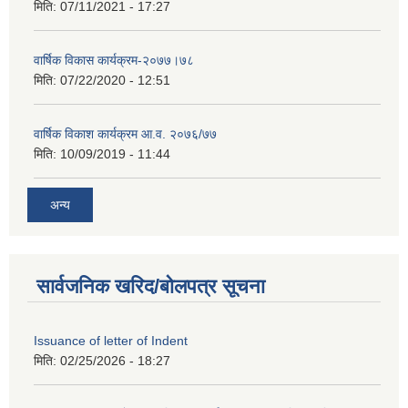
मिति:
07/11/2021 - 17:27
वार्षिक विकास कार्यक्रम-२०७७।७८
मिति:
07/22/2020 - 12:51
वार्षिक विकाश कार्यक्रम आ.व. २०७६/७७
मिति:
10/09/2019 - 11:44
अन्य
सार्वजनिक खरिद/बोलपत्र सूचना
Issuance of letter of Indent
मिति:
02/25/2026 - 18:27