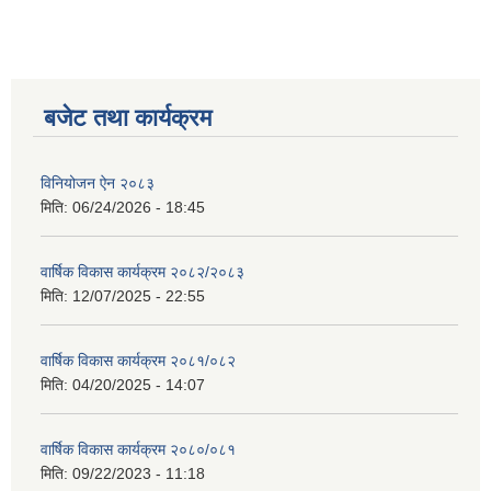
बजेट तथा कार्यक्रम
विनियोजन ऐन २०८३
मिति:
06/24/2026 - 18:45
वार्षिक विकास कार्यक्रम २०८२/२०८३
मिति:
12/07/2025 - 22:55
वार्षिक विकास कार्यक्रम २०८१/०८२
मिति:
04/20/2025 - 14:07
वार्षिक विकास कार्यक्रम २०८०/०८१
मिति:
09/22/2023 - 11:18